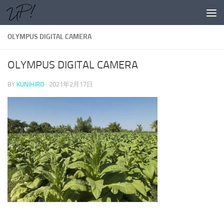
コンテンツへスキップ
OLYMPUS DIGITAL CAMERA
OLYMPUS DIGITAL CAMERA
BY
KUNIHIRO
·
2021年2月17日