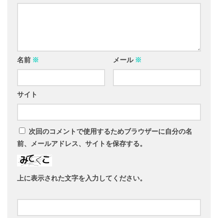
名前
※
メール
※
サイト
次回のコメントで使用するためブラウザーに自分の名
前、メールアドレス、サイトを保存する。
上に表示された文字を入力してください。