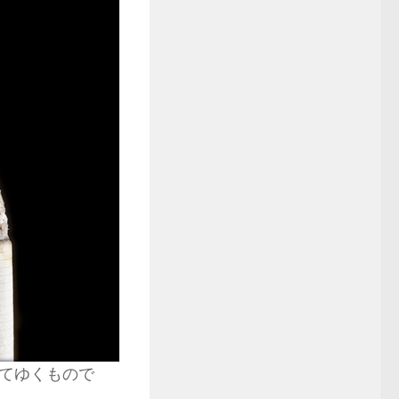
てゆくもので