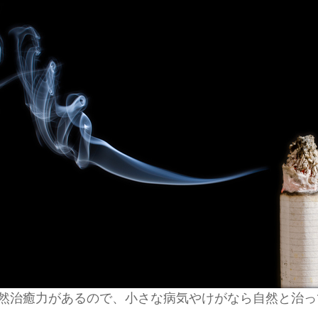
然治癒力があるので、小さな病気やけがなら自然と治っ