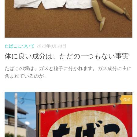
たばこについて
2020年8月28日
体に良い成分は、ただの一つもない事実
たばこの煙は、ガスと粒子に分かれます。ガス成分に主に
含まれているのが...
0