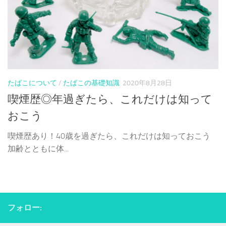
たばこについて
/
たばこの基礎知識
2020年8月28日
喫煙歴◎年過ぎたら、これだけは知って
おこう
喫煙歴あり！40歳を過ぎたら、これだけは知っておこう
加齢とともに体...
フォロー: