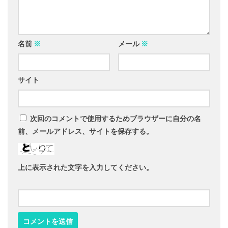
名前
※
メール
※
サイト
次回のコメントで使用するためブラウザーに自分の名
前、メールアドレス、サイトを保存する。
上に表示された文字を入力してください。