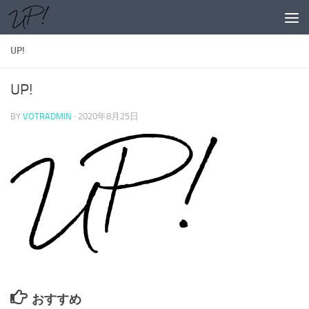
コンテンツへスキップ
UP!
UP!
BY
VOTRADMIN
·
2020年8月25日
おすすめ