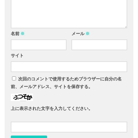
名前
※
メール
※
サイト
次回のコメントで使用するためブラウザーに自分の名
前、メールアドレス、サイトを保存する。
上に表示された文字を入力してください。