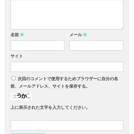
名前
※
メール
※
サイト
次回のコメントで使用するためブラウザーに自分の名
前、メールアドレス、サイトを保存する。
上に表示された文字を入力してください。