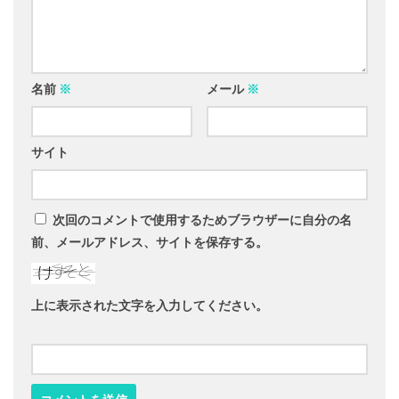
名前
※
メール
※
サイト
次回のコメントで使用するためブラウザーに自分の名
前、メールアドレス、サイトを保存する。
上に表示された文字を入力してください。