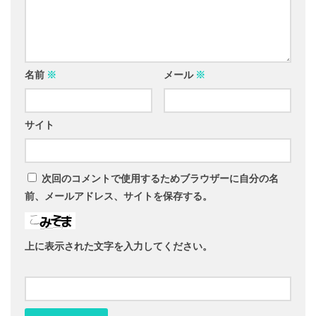
名前
※
メール
※
サイト
次回のコメントで使用するためブラウザーに自分の名
前、メールアドレス、サイトを保存する。
上に表示された文字を入力してください。