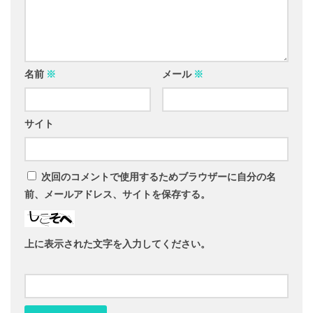
名前
※
メール
※
サイト
次回のコメントで使用するためブラウザーに自分の名
前、メールアドレス、サイトを保存する。
上に表示された文字を入力してください。