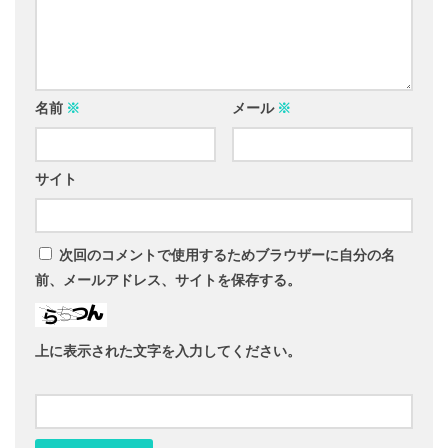
名前
※
メール
※
サイト
次回のコメントで使用するためブラウザーに自分の名
前、メールアドレス、サイトを保存する。
上に表示された文字を入力してください。