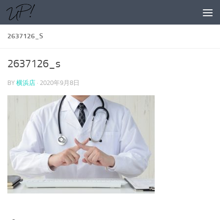
コンテンツへスキップ
2637126_S
2637126_s
BY
横浜店
·
2020年9月8日