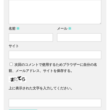
名前
※
メール
※
サイト
次回のコメントで使用するためブラウザーに自分の名
前、メールアドレス、サイトを保存する。
上に表示された文字を入力してください。