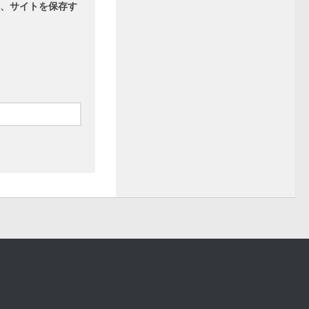
、サイトを保存す