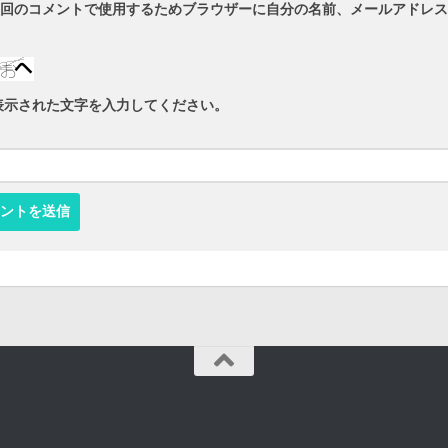
回のコメントで使用するためブラウザーに自分の名前、メールアドレス
表示された文字を入力してください。