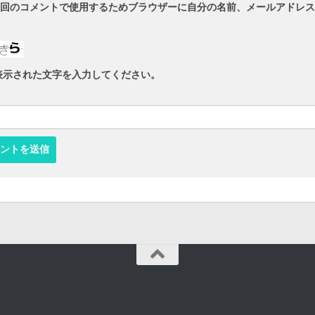
回のコメントで使用するためブラウザーに自分の名前、メールアドレス
表示された文字を入力してください。