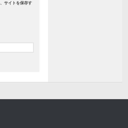
、サイトを保存す